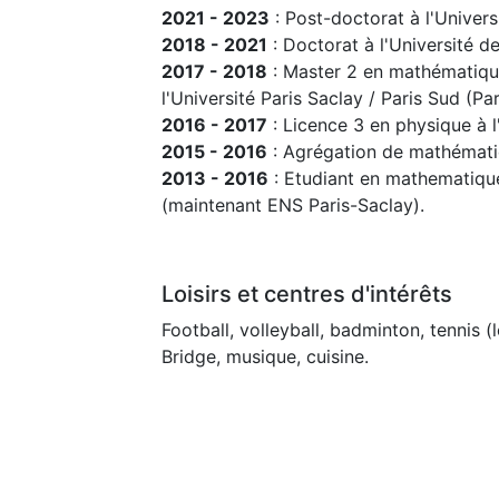
2021 - 2023
: Post-doctorat à l'Univers
2018 - 2021
: Doctorat à l'Université de
2017 - 2018
: Master 2 en mathématiqu
l'Université Paris Saclay / Paris Sud (Par
2016 - 2017
: Licence 3 en physique à 
2015 - 2016
: Agrégation de mathématiq
2013 - 2016
: Etudiant en mathematiqu
(maintenant ENS Paris-Saclay).
Loisirs et centres d'intérêts
Football, volleyball, badminton, tennis (
Bridge, musique, cuisine.